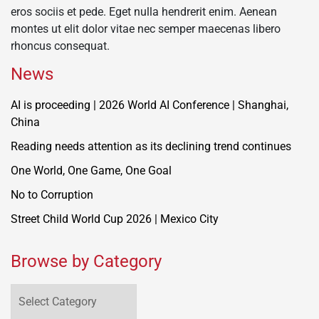
eros sociis et pede. Eget nulla hendrerit enim. Aenean
montes ut elit dolor vitae nec semper maecenas libero
rhoncus consequat.
News
AI is proceeding | 2026 World AI Conference | Shanghai,
China
Reading needs attention as its declining trend continues
One World, One Game, One Goal
No to Corruption
Street Child World Cup 2026 | Mexico City
Browse by Category
Browse
by