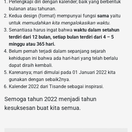
Perlengkapi diri dengan kalender; baik yang berbentuk
bulanan atau tahunan.
Kedua design (format) mempunyai fungsi
sama
yaitu
untuk
memudahkan kita mengalokasikan waktu.
Senantiasa harus ingat bahwa
waktu dalam setahun
terdiri dari 12 bulan, setiap bulan terdiri dari 4 – 5
minggu atau 365 hari.
Belum pernah terjadi dalam sepanjang sejarah
kehidupan ini bahwa ada hari-hari yang telah berlalu
dapat diraih kembali.
Karenanya; mari dimulai pada 01 Januari 2022 kita
gunakan dengan sebaik2nya.
Kalender 2022 dari Tisande sebagai inspirasi.
Semoga tahun 2022 menjadi tahun
kesuksesan buat kita semua.