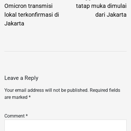
Omicron transmisi
tatap muka dimulai
lokal terkonfirmasi di
dari Jakarta
Jakarta
Leave a Reply
Your email address will not be published.
Required fields
are marked
*
Comment
*