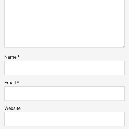
Name
*
Email
*
Website