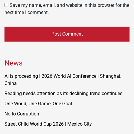
Save my name, email, and website in this browser for the
next time I comment.
News
AI is proceeding | 2026 World AI Conference | Shanghai,
China
Reading needs attention as its declining trend continues
One World, One Game, One Goal
No to Corruption
Street Child World Cup 2026 | Mexico City