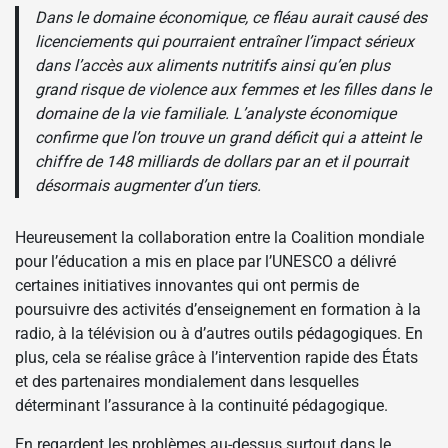
Dans le domaine économique, ce fléau aurait causé des
licenciements qui pourraient entraîner l’impact sérieux
dans l’accès aux aliments nutritifs ainsi qu’en plus
grand risque de violence aux femmes et les filles dans le
domaine de la vie familiale. L’analyste économique
confirme que l’on trouve un grand déficit qui a atteint le
chiffre de 148 milliards de dollars par an et il pourrait
désormais augmenter d’un tiers.
Heureusement la collaboration entre la Coalition mondiale
pour l’éducation a mis en place par l’UNESCO a délivré
certaines initiatives innovantes qui ont permis de
poursuivre des activités d’enseignement en formation à la
radio, à la télévision ou à d’autres outils pédagogiques. En
plus, cela se réalise grâce à l’intervention rapide des États
et des partenaires mondialement dans lesquelles
déterminant l’assurance à la continuité pédagogique.
En regardent les problèmes au-dessus surtout dans le