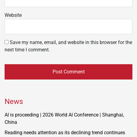
Website
Save my name, email, and website in this browser for the
next time I comment.
News
AI is proceeding | 2026 World AI Conference | Shanghai,
China
Reading needs attention as its declining trend continues