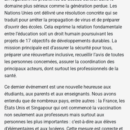
domaine plus sérieux comme la génération perdue. Les
Nations Unies ont délivré une résolution concrète qui se
traduit pour arrêter la propagation de virus et de préparer
d’ouvrir des écoles. Cela exprime la relation fondamentale
entre l’éducation soit un droit humain poursuivant les
projets de 17 objectifs de développements durables. La
mission principale est d’assurer la sécurité pour tous,
préparer une réouverture inclusive, recueillir l’avis de toutes
les personnes concernées, assurer la coordination des
principaux acteurs, dont surtout les professionnels de la
santé.
Ce dernier événement est une nouvelle heureuse aux
étudiants, aux parents et aux enseignants. Nous avons
entendu que de nombreux pays, entre autres : la France, les
États Unis et Singapour qui ont commencé la vaccination
non seulement aux professeurs mais surtout aux
personnes les plus importantes : c’est-à-dire aux élèves
d’élémentaires et aux lycéens. Cette mesure est correcte et