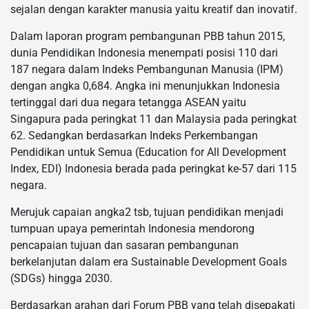
sejalan dengan karakter manusia yaitu kreatif dan inovatif.
Dalam laporan program pembangunan PBB tahun 2015,
dunia Pendidikan Indonesia menempati posisi 110 dari
187 negara dalam Indeks Pembangunan Manusia (IPM)
dengan angka 0,684. Angka ini menunjukkan Indonesia
tertinggal dari dua negara tetangga ASEAN yaitu
Singapura pada peringkat 11 dan Malaysia pada peringkat
62. Sedangkan berdasarkan Indeks Perkembangan
Pendidikan untuk Semua (Education for All Development
Index, EDI) Indonesia berada pada peringkat ke-57 dari 115
negara.
Merujuk capaian angka2 tsb, tujuan pendidikan menjadi
tumpuan upaya pemerintah Indonesia mendorong
pencapaian tujuan dan sasaran pembangunan
berkelanjutan dalam era Sustainable Development Goals
(SDGs) hingga 2030.
Berdasarkan arahan dari Forum PBB yang telah disepakati