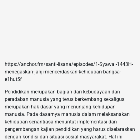
https://anchor.fm/santi-lisana/episodes/1-Syawal-1443H-
menegaskan-janji-mencerdaskan-kehidupan-bangsa-
e1hut5f
Pendidikan merupakan bagian dari kebudayaan dan
peradaban manusia yang terus berkembang sekaligus
merupakan hak dasar yang menunjang kehidupan
manusia. Pada dasarnya manusia dalam melaksanakan
kehidupan senantiasa menuntut implementasi dan
pengembangan kajian pendidikan yang harus diselaraskan
dengan kondisi dan situasi sosial masyarakat. Hal ini