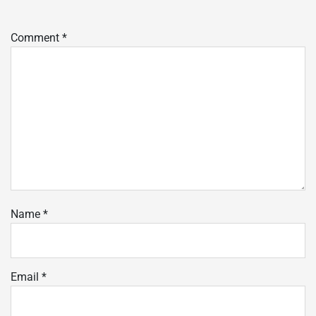
Comment
*
Name
*
Email
*