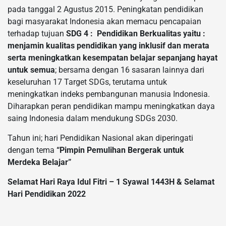
pada tanggal 2 Agustus 2015. Peningkatan pendidikan
bagi masyarakat Indonesia akan memacu pencapaian
terhadap tujuan
SDG 4 : Pendidikan Berkualitas yaitu :
menjamin kualitas pendidikan yang inklusif dan merata
serta meningkatkan kesempatan belajar sepanjang hayat
untuk semua
; bersama dengan 16 sasaran lainnya dari
keseluruhan 17 Target SDGs, terutama untuk
meningkatkan indeks pembangunan manusia Indonesia.
Diharapkan peran pendidikan mampu meningkatkan daya
saing Indonesia dalam mendukung SDGs 2030.
Tahun ini; hari Pendidikan Nasional akan diperingati
dengan tema
“Pimpin Pemulihan Bergerak untuk
Merdeka Belajar”
Selamat Hari Raya Idul Fitri – 1 Syawal 1443H & Selamat
Hari Pendidikan 2022